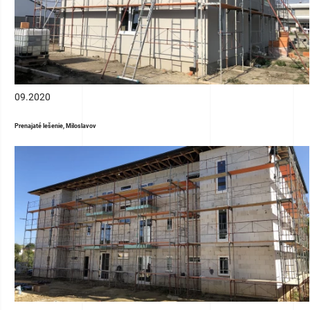
09.2020
Prenajaté lešenie, Miloslavov