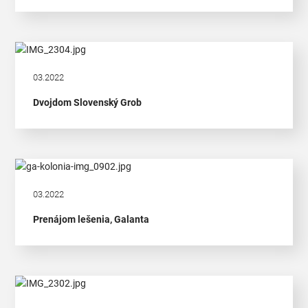
03.2022
Dvojdom Slovenský Grob
03.2022
Prenájom lešenia, Galanta