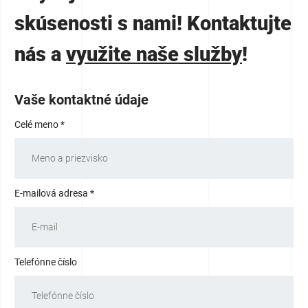
skúsenosti s nami! Kontaktujte
nás a
využite naše služby
!
Vaše kontaktné údaje
Celé meno *
E-mailová adresa *
Telefónne číslo