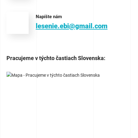
Napíšte nám
lesenie.ebi@gmail.com
Pracujeme v týchto častiach Slovenska: