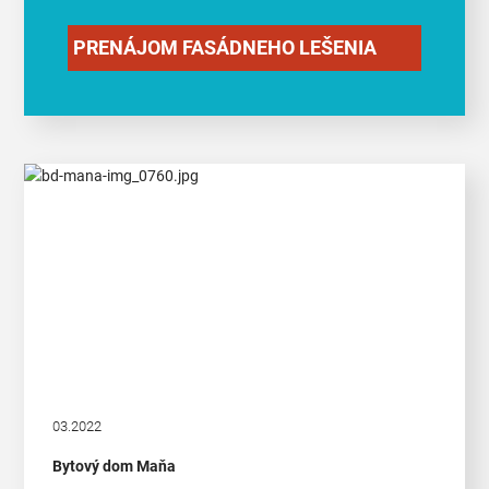
PRENÁJOM FASÁDNEHO LEŠENIA
03.2022
Bytový dom Maňa